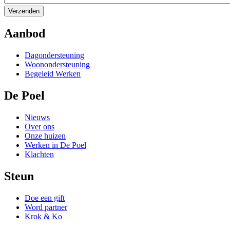
Aanbod
Dagondersteuning
Woonondersteuning
Begeleid Werken
De Poel
Nieuws
Over ons
Onze huizen
Werken in De Poel
Klachten
Steun
Doe een gift
Word partner
Krok & Ko