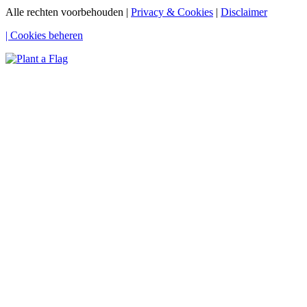
Alle rechten voorbehouden |
Privacy & Cookies
|
Disclaimer
| Cookies beheren